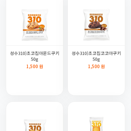
성수310)초코칩아몬드쿠키
성수310)초코칩코코아쿠키
50g
50g
1,500 원
1,500 원