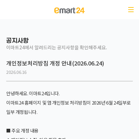
공지사항-이마트24에서 알려드리는 공지사항을 확인해주세요.
공지사항
이마트24에서 알려드리는 공지사항을 확인해주세요.
개인정보처리방침 개정 안내(2026.06.24)
2026.06.16
안녕하세요. 이마트24입니다.
이마트24 홈페이지 및 앱 개인정보 처리방침이
2026년 6월 24일부로
일부 개정
됩니다.
■ 주요 개정 내용