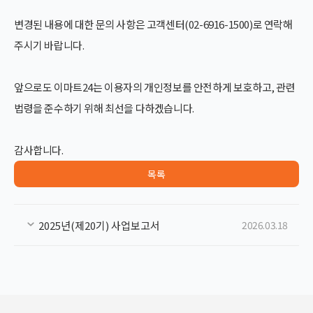
변경된 내용에 대한 문의 사항은 고객센터(02-6916-1500)로 연락해
주시기 바랍니다.
앞으로도 이마트24는 이용자의 개인정보를 안전하게 보호하고, 관련
법령을 준수하기 위해 최선을 다하겠습니다.
감사합니다.
목록
2025년(제20기) 사업보고서
2026.03.18