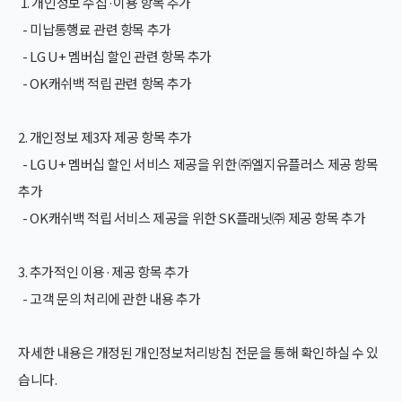
1. 개인정보 수집·이용 항목 추가
- 미납통행료 관련 항목 추가
- LG U+ 멤버십 할인 관련 항목 추가
- OK캐쉬백 적립 관련 항목 추가
2. 개인정보 제3자 제공 항목 추가
- LG U+ 멤버십 할인 서비스 제공을 위한 ㈜엘지유플러스 제공 항목
추가
- OK캐쉬백 적립 서비스 제공을 위한 SK플래닛㈜ 제공 항목 추가
3. 추가적인 이용·제공 항목 추가
- 고객 문의 처리에 관한 내용 추가
자세한 내용은 개정된 개인정보처리방침 전문을 통해 확인하실 수 있
습니다.