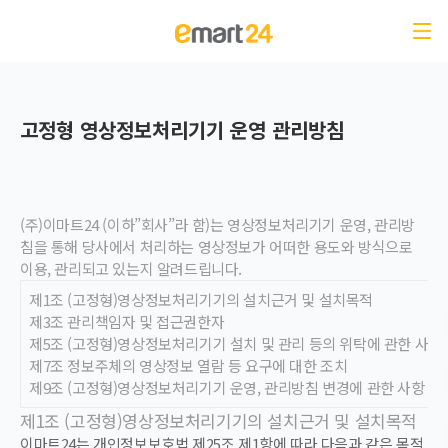
고정형 영상정보처리기기 운영 관리방침
(
주)이마트24 (이하”회사”라 함)는 영상정보처리기기 운영, 관리방
침을 통해 당사에서 처리하는 영상정보가 어떠한 용도와 방식으로
이용, 관리되고 있는지 알려드립니다
.
제1조 (고정형)영상정보처리기기의 설치근거 및 설치목적
제3조 관리책임자 및 접근권한자
제5조 (고정형)영상정보처리기기 설치 및 관리 등의 위탁에 관한 사항
제7조 정보주체의 영상정보 열람 등 요구에 대한 조치
제9조 (고정형)영상정보처리기기 운영, 관리방침 변경에 관한 사항
제1조 (고정형)영상정보처리기기의 설치근거 및 설치목적
이마트24는 개인정보보호법 제25조 제1항에 따라 다음과 같은 목적