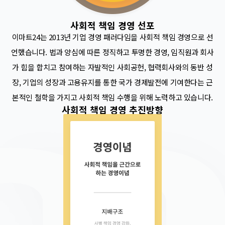
사회적 책임 경영 선포
이마트24는 2013년 기업 경영 패러다임을 사회적 책임 경영으로 선
언했습니다. 법과 양심에 따른 정직하고 투명한 경영, 임직원과 회사
가 힘을 합치고 참여하는 자발적인 사회공헌, 협력회사와의 동반 성
장, 기업의 성장과 고용유지를 통한 국가 경제발전에 기여한다는 근
본적인 철학을 가지고 사회적 책임 수행을 위해 노력하고 있습니다.
사회적 책임 경영 추진방향