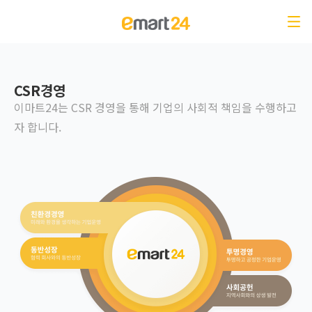
CSR경영
이마트24는 CSR 경영을 통해 기업의 사회적 책임을 수행하고
자 합니다.