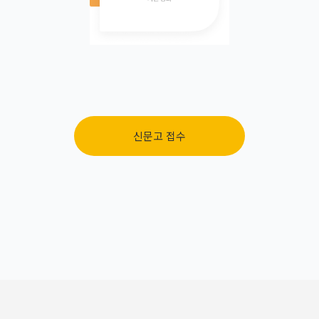
신문고 접수