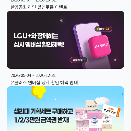
한강공원 라면 할인쿠폰 이벤트
2026-05-04 ~ 2026-12-31
유플러스 멤버십 상시 할인 혜택 안내