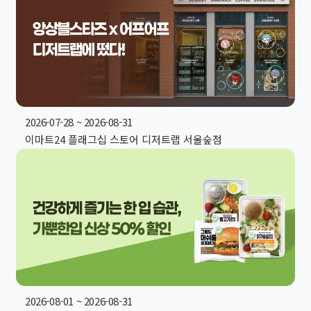
2026-07-28 ~ 2026-08-31
이마트24 플래그십 스토어 디저트랩 서울숲점
2026-08-01 ~ 2026-08-31