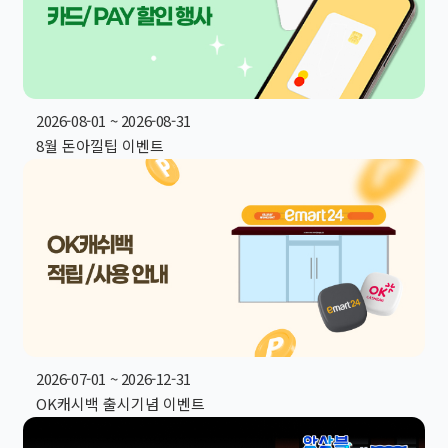
2026-08-01 ~ 2026-08-31
8월 돈아낄팁 이벤트
2026-07-01 ~ 2026-12-31
OK캐시백 출시기념 이벤트