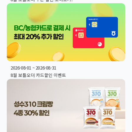
2026-08-01 ~ 2026-08-31
8월 보틀오더 카드할인 이벤트