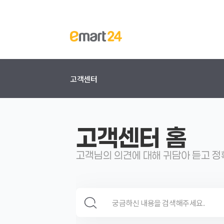
고객센터
고객센터 홈
고객님의 의견에 대해 귀담아 듣고 