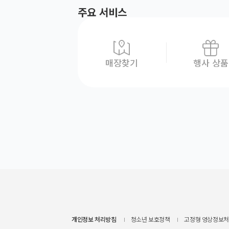
주요 서비스
매장찾기
행사 상품
개인정보 처리방침
청소년 보호정책
고정형 영상정보처