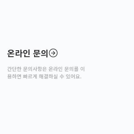
하시어 결제 부탁드립니다.
온라인 문의
간단한 문의사항은 온라인 문의를 이
용하면 빠르게 해결하실 수 있어요.