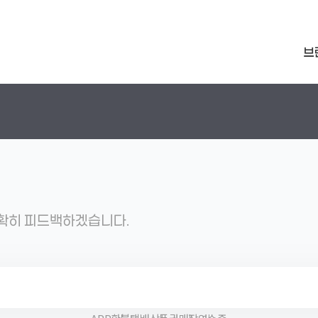
브
정확히 피드백하겠습니다.