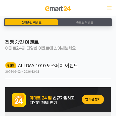
진행중인 이벤트
종료된 이벤트
진행중인 이벤트
이마트24의 다양한 이벤트에 참여해보세요.
ALLDAY 1010 토스페이 이벤트
진행중
2026-01-02 ~ 2026-12-31