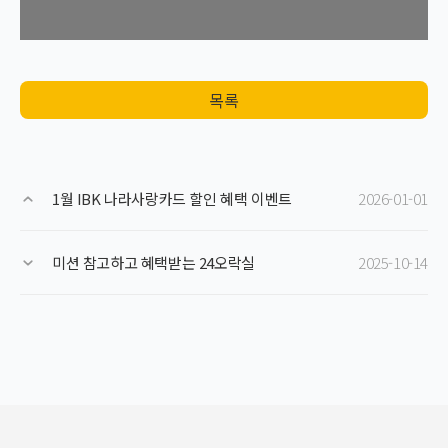
목록
1월 IBK 나라사랑카드 할인 혜택 이벤트
2026-01-01
미션 참고하고 혜택받는 24오락실
2025-10-14