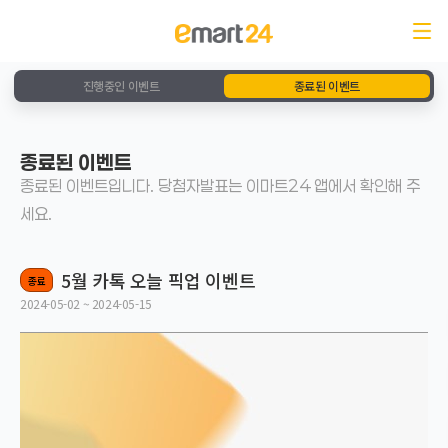
진행중인 이벤트
종료된 이벤트
종료된 이벤트
종료된 이벤트입니다. 당첨자발표는 이마트24 앱에서 확인해 주
세요.
5월 카톡 오늘 픽업 이벤트
종료
2024-05-02 ~ 2024-05-15