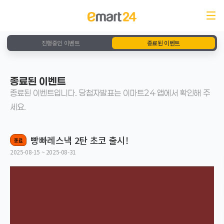
진행중인 이벤트
종료된 이벤트
종료된 이벤트
종료된 이벤트입니다. 당첨자발표는 이마트24 앱에서 확인해 주
세요.
빵빠레스낵 2탄 초코 출시!
종료
2025-08-15 ~ 2025-08-31