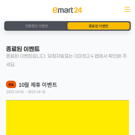
진행중인 이벤트
종료된 이벤트
종료된 이벤트
종료된 이벤트입니다. 당첨자발표는 이마트24 앱에서 확인해 주
세요.
10월 제휴 이벤트
종료
2025-10-01 ~ 2025-10-31