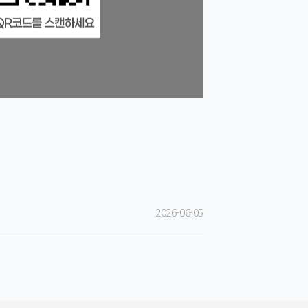
2026-06-05