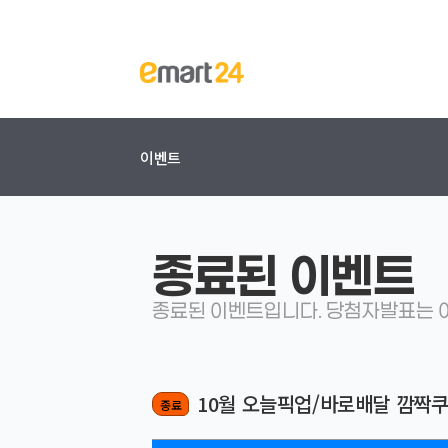
이벤트
종료된 이벤트
종료된 이벤트입니다. 당첨자발표는 이
10월 오늘픽업/바로배달 깜짝
종료