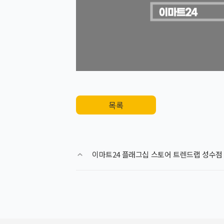
목록
이마트24 플래그십 스토어 트렌드랩 성수점