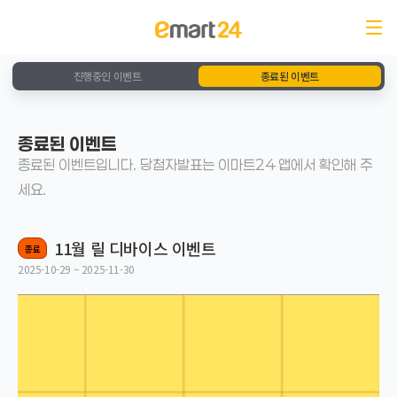
진행중인 이벤트
종료된 이벤트
종료된 이벤트
종료된 이벤트입니다. 당첨자발표는 이마트24 앱에서 확인해 주
세요.
11월 릴 디바이스 이벤트
종료
2025-10-29 ~ 2025-11-30