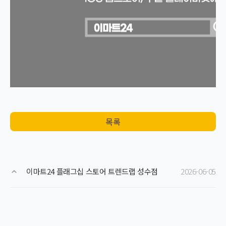
목록
이마트24 플래그십 스토어 트렌드랩 성수점
2026-06-05