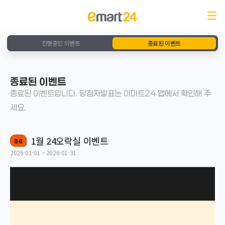
진행중인 이벤트
종료된 이벤트
종료된 이벤트
종료된 이벤트입니다. 당첨자발표는 이마트24 앱에서 확인해 주
세요.
1월 24오락실 이벤트
종료
2026-01-01 ~ 2026-01-31