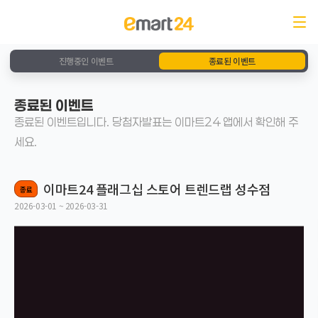
진행중인 이벤트
종료된 이벤트
종료된 이벤트
종료된 이벤트입니다. 당첨자발표는 이마트24 앱에서 확인해 주
세요.
이마트24 플래그십 스토어 트렌드랩 성수점
종료
2026-03-01 ~ 2026-03-31