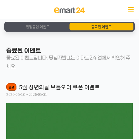
진행중인 이벤트
종료된 이벤트
종료된 이벤트
종료된 이벤트입니다. 당첨자발표는 이마트24 앱에서 확인해 주
세요.
5월 성년의날 보틀오더 쿠폰 이벤트
종료
2026-05-18 ~ 2026-05-31