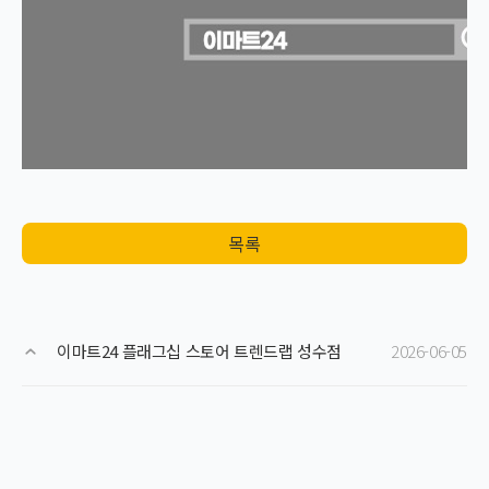
목록
이마트24 플래그십 스토어 트렌드랩 성수점
2026-06-05