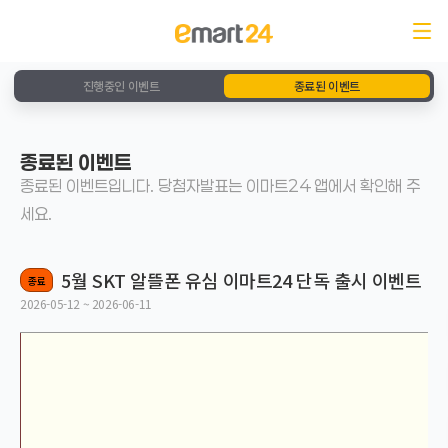
진행중인 이벤트
종료된 이벤트
종료된 이벤트
종료된 이벤트입니다. 당첨자발표는 이마트24 앱에서 확인해 주
세요.
5월 SKT 알뜰폰 유심 이마트24 단독 출시 이벤트
종료
2026-05-12 ~ 2026-06-11