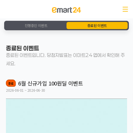
진행중인 이벤트
종료된 이벤트
종료된 이벤트
종료된 이벤트입니다. 당첨자발표는 이마트24 앱에서 확인해 주
세요.
6월 신규가입 100원딜 이벤트
종료
2026-06-01 ~ 2026-06-30