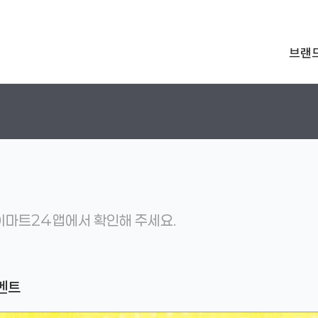
브랜
마트24 앱에서 확인해 주세요.
이벤트