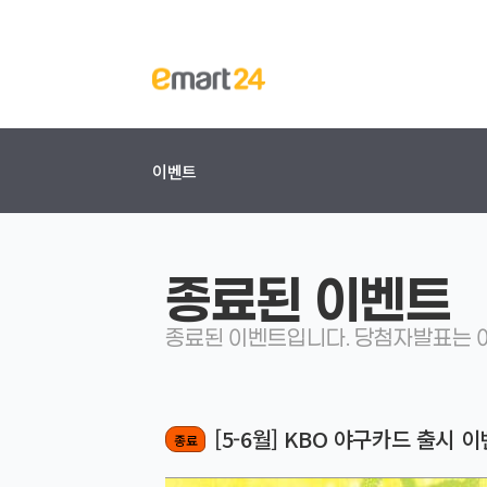
이벤트
종료된 이벤트
종료된 이벤트입니다. 당첨자발표는 이
[5-6월] KBO 야구카드 출시 
종료