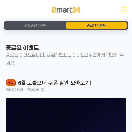
진행중인 이벤트
종료된 이벤트
종료된 이벤트
종료된 이벤트입니다. 당첨자발표는 이마트24 앱에서 확인해 주
세요.
6월 보틀오더 쿠폰 할인 모아보기!
종료
2026-06-01 ~ 2026-06-30