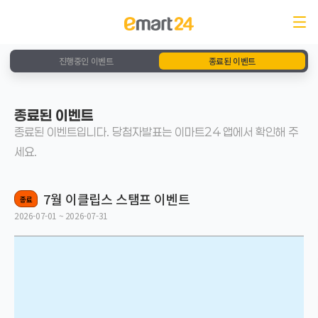
진행중인 이벤트
종료된 이벤트
종료된 이벤트
종료된 이벤트입니다. 당첨자발표는 이마트24 앱에서 확인해 주
세요.
7월 이클립스 스탬프 이벤트
종료
2026-07-01 ~ 2026-07-31