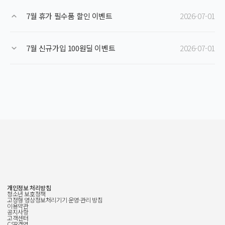
7월 휴가 필수품 할인 이벤트
2026-07-01
7월 신규가입 100원딜 이벤트
2026-07-01
개인정보 처리방침
청소년 보호정책
고정형 영상정보처리기기 운영·관리 방침
이용약관
공지사항
고객센터
CSR경영