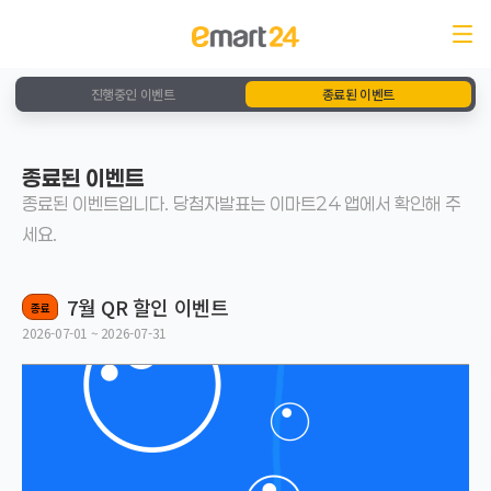
진행중인 이벤트
종료된 이벤트
종료된 이벤트
종료된 이벤트입니다. 당첨자발표는 이마트24 앱에서 확인해 주
세요.
7월 QR 할인 이벤트
종료
2026-07-01 ~ 2026-07-31