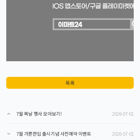
목록
7월 복날 행사 모아보기!
2026-07-01
7월 가뿐한입 출시기념 사전예약 이벤트
2026-07-01