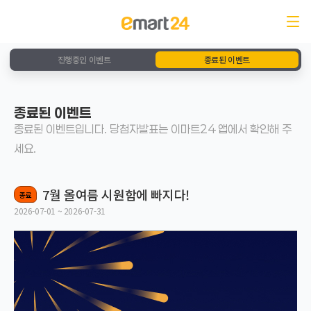
진행중인 이벤트
종료된 이벤트
종료된 이벤트
종료된 이벤트입니다. 당첨자발표는 이마트24 앱에서 확인해 주
세요.
7월 올여름 시원함에 빠지다!
종료
2026-07-01 ~ 2026-07-31