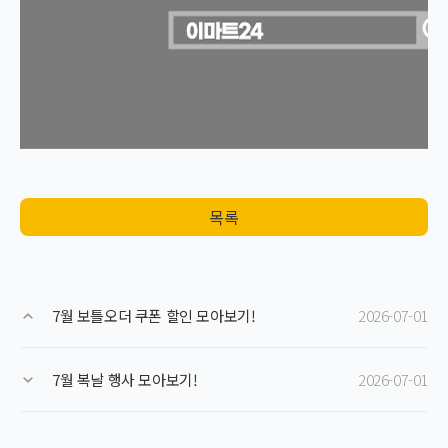
목록
7월 보틀오더 쿠폰 할인 모아보기!
2026-07-01
7월 복날 행사 모아보기!
2026-07-01