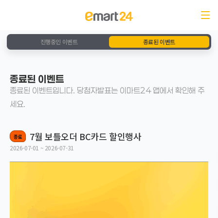
진행중인 이벤트
종료된 이벤트
종료된 이벤트
종료된 이벤트입니다. 당첨자발표는 이마트24 앱에서 확인해 주
세요.
7월 보틀오더 BC카드 할인행사
종료
2026-07-01 ~ 2026-07-31