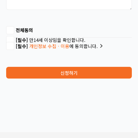
전체동의
[필수]
만14세 이상임을 확인합니다.
[필수]
개인정보 수집ㆍ이용
에 동의합니다.
신청하기