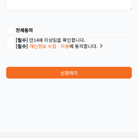
전체동의
[필수]
만14세 이상임을 확인합니다.
[필수]
개인정보 수집ㆍ이용
에 동의합니다.
신청하기