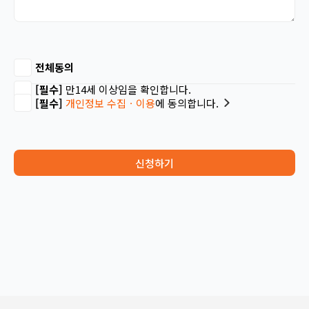
전체동의
[필수]
만14세 이상임을 확인합니다.
[필수]
개인정보 수집ㆍ이용
에 동의합니다.
신청하기