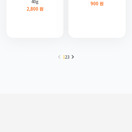
40g
900 원
2,800 원
1
2
3