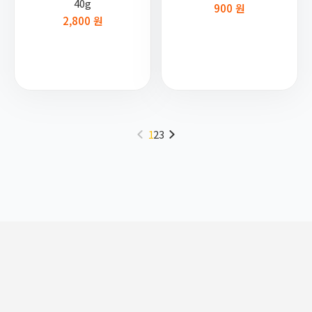
40g
900 원
2,800 원
1
2
3