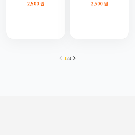
2,500 원
2,500 원
1
2
3