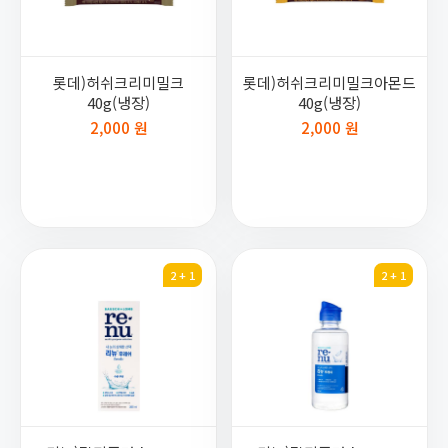
롯데)허쉬크리미밀크
롯데)허쉬크리미밀크아몬드
40g(냉장)
40g(냉장)
2,000 원
2,000 원
2 + 1
2 + 1