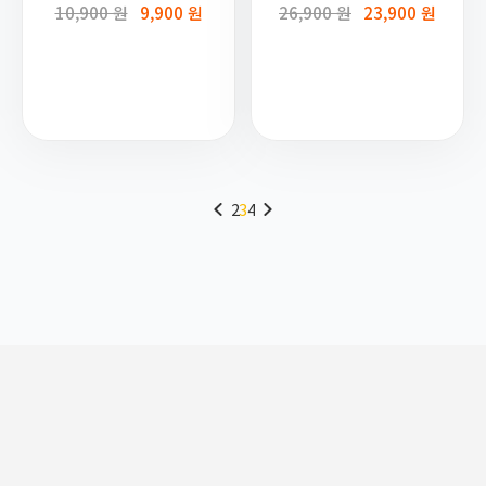
10,900 원
9,900 원
26,900 원
23,900 원
2
3
4