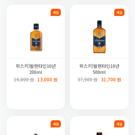
세일
세일
위스키)발렌타인10년
위스키)발렌타인10년
200ml
500ml
16,000 원
13,000 원
37,900 원
31,700 원
세일
세일