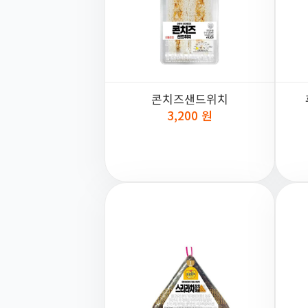
콘치즈샌드위치
3,200 원