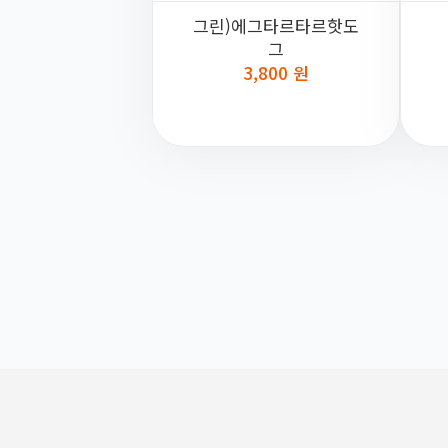
그린)에그타르타르핫도
그
3,800 원