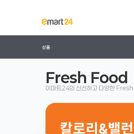
상품
Fresh Food
이마트24의 신선하고 다양한 Fresh