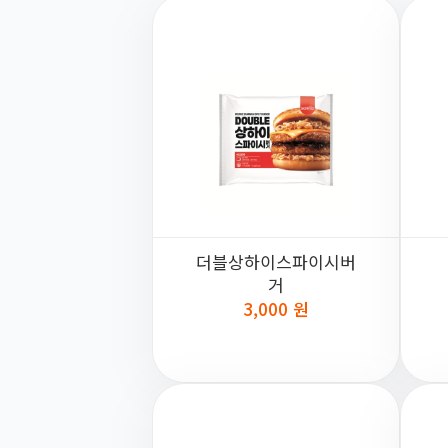
더블상하이스파이시버
거
3,000 원