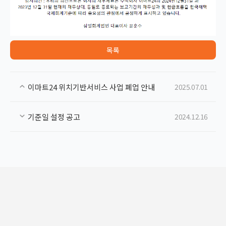
목록
이마트24 위치기반서비스 사업 폐업 안내
2025.07.01
기준일 설정 공고
2024.12.16