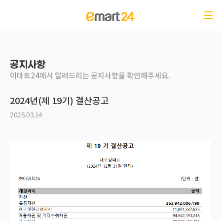
공지사항-이마트24에서 알려드리는 공지사항을 확인해주세요.
공지사항
이마트24에서 알려드리는 공지사항을 확인해주세요.
2024년(제 19기) 결산공고
2025.03.14