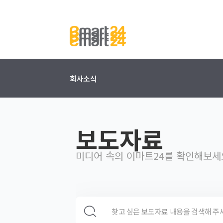
회사소식
보도자료
미디어 속의 이마트24를 확인해보세