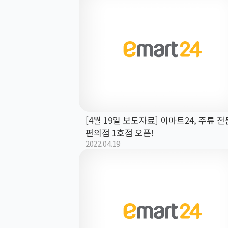
[4월 19일 보도자료] 이마트24, 주류 전
편의점 1호점 오픈!
2022.04.19