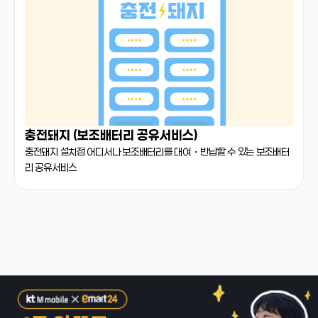
충전돼지 (보조배터리 공유서비스)
충전돼지 설치점 어디서나 보조배터리를 대여・반납할 수 있는 보조배터
리 공유서비스