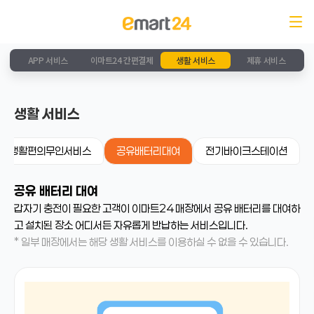
APP 서비스
이마트24 간편결제
생활 서비스
제휴 서비스
생활 서비스
생활편의무인서비스
공유배터리대여
전기바이크스테이션
공유 배터리 대여
갑자기 충전이 필요한 고객이 이마트24 매장에서 공유 배터리를 대여하
고 설치된 장소 어디서든 자유롭게 반납하는 서비스입니다.
* 일부 매장에서는 해당 생활 서비스를 이용하실 수 없을 수 있습니다.